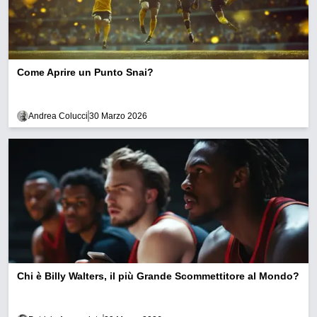
Come Aprire un Punto Snai?
Andrea Colucci
30 Marzo 2026
Chi è Billy Walters, il più Grande Scommettitore al Mondo?