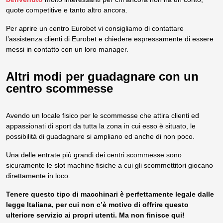
quote competitive e tanto altro ancora.
Per aprire un centro Eurobet vi consigliamo di contattare
l’assistenza clienti di Eurobet e chiedere espressamente di essere
messi in contatto con un loro manager.
Altri modi per guadagnare con un
centro scommesse
Avendo un locale fisico per le scommesse che attira clienti ed
appassionati di sport da tutta la zona in cui esso è situato, le
possibilità di guadagnare si ampliano ed anche di non poco.
Una delle entrate più grandi dei centri scommesse sono
sicuramente le slot machine fisiche a cui gli scommettitori giocano
direttamente in loco.
Tenere questo tipo di macchinari è perfettamente legale dalle
legge Italiana, per cui non c’è motivo di offrire questo
ulteriore servizio ai propri utenti. Ma non finisce qui!