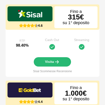
Fino a
315€
su 1° deposito
4.6
Cash Out
Streaming
RTP
98.40%
Visita
Sisal Scommesse
Recensione
Fino a
1.000€
su 1° deposito
4.4