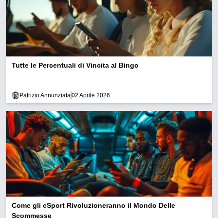
Tutte le Percentuali di Vincita al Bingo
Patrizio Annunziata
02 Aprile 2026
Come gli eSport Rivoluzioneranno il Mondo Delle
Scommesse