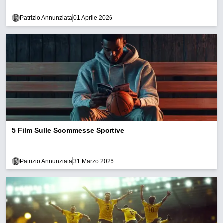
Patrizio Annunziata
01 Aprile 2026
5 Film Sulle Scommesse Sportive
Patrizio Annunziata
31 Marzo 2026